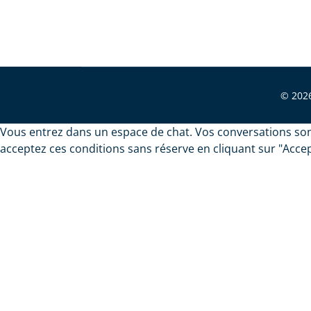
© 2026
Vous entrez dans un espace de chat. Vos conversations sont
acceptez ces conditions sans réserve en cliquant sur "Accep