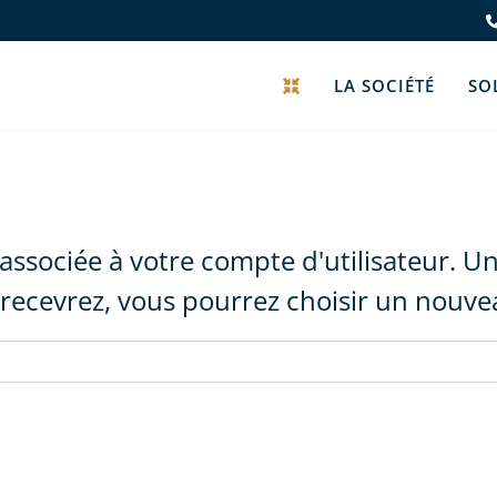
LA SOCIÉTÉ
SO
l associée à votre compte d'utilisateur. U
 recevrez, vous pourrez choisir un nouv