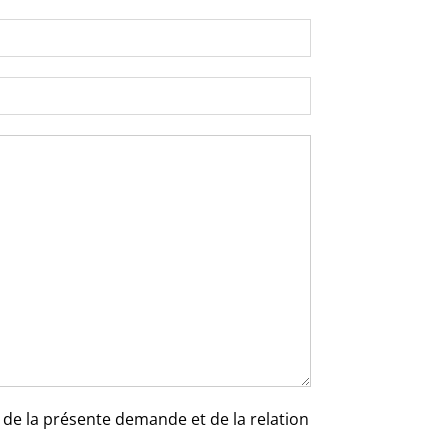
e de la présente demande et de la relation