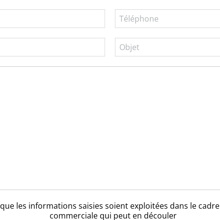
que les informations saisies soient exploitées dans le cadr
commerciale qui peut en découler