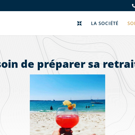
LA SOCIÉTÉ
SO
oin de préparer sa retrai