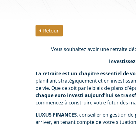
Retour
Vous souhaitez avoir une retraite dé
Investissez
La retraite est un chapitre essentiel de vo
planifiant stratégiquement et en investissa
de vie. Que ce soit par le biais de plans d'é
chaque euro investi aujourd'hui se trans
commencez à construire votre futur dès m
LUXUS FINANCES
, conseiller en gestion de
arriver, en tenant compte de votre situation 